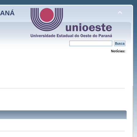
RANÁ
Notícias: