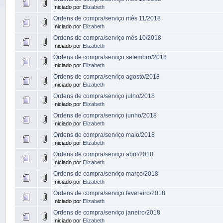
Iniciado por
Elizabeth
Ordens de compra/serviço mês 11/2018
Iniciado por
Elizabeth
Ordens de compra/serviço mês 10/2018
Iniciado por
Elizabeth
Ordens de compra/serviço setembro/2018
Iniciado por
Elizabeth
Ordens de compra/serviço agosto/2018
Iniciado por
Elizabeth
Ordens de compra/serviço julho/2018
Iniciado por
Elizabeth
Ordens de compra/serviço junho/2018
Iniciado por
Elizabeth
Ordens de compra/serviço maio/2018
Iniciado por
Elizabeth
Ordens de compra/serviço abril/2018
Iniciado por
Elizabeth
Ordens de compra/serviço março/2018
Iniciado por
Elizabeth
Ordens de compra/serviço fevereiro/2018
Iniciado por
Elizabeth
Ordens de compra/serviço janeiro/2018
Iniciado por
Elizabeth