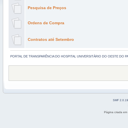
Pesquisa de Preços
Ordens de Compra
Contratos até Setembro
PORTAL DE TRANSPARÊNCIA DO HOSPITAL UNIVERSITÁRIO DO OESTE DO P
SMF 2.0.1
Página criada em