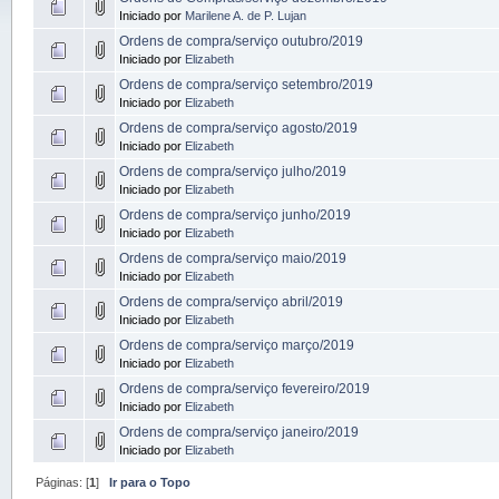
Iniciado por
Marilene A. de P. Lujan
Ordens de compra/serviço outubro/2019
Iniciado por
Elizabeth
Ordens de compra/serviço setembro/2019
Iniciado por
Elizabeth
Ordens de compra/serviço agosto/2019
Iniciado por
Elizabeth
Ordens de compra/serviço julho/2019
Iniciado por
Elizabeth
Ordens de compra/serviço junho/2019
Iniciado por
Elizabeth
Ordens de compra/serviço maio/2019
Iniciado por
Elizabeth
Ordens de compra/serviço abril/2019
Iniciado por
Elizabeth
Ordens de compra/serviço março/2019
Iniciado por
Elizabeth
Ordens de compra/serviço fevereiro/2019
Iniciado por
Elizabeth
Ordens de compra/serviço janeiro/2019
Iniciado por
Elizabeth
Páginas: [
1
]
Ir para o Topo