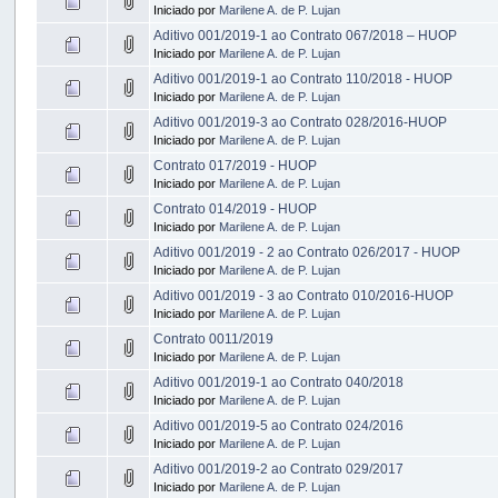
Iniciado por
Marilene A. de P. Lujan
Aditivo 001/2019-1 ao Contrato 067/2018 – HUOP
Iniciado por
Marilene A. de P. Lujan
Aditivo 001/2019-1 ao Contrato 110/2018 - HUOP
Iniciado por
Marilene A. de P. Lujan
Aditivo 001/2019-3 ao Contrato 028/2016-HUOP
Iniciado por
Marilene A. de P. Lujan
Contrato 017/2019 - HUOP
Iniciado por
Marilene A. de P. Lujan
Contrato 014/2019 - HUOP
Iniciado por
Marilene A. de P. Lujan
Aditivo 001/2019 - 2 ao Contrato 026/2017 - HUOP
Iniciado por
Marilene A. de P. Lujan
Aditivo 001/2019 - 3 ao Contrato 010/2016-HUOP
Iniciado por
Marilene A. de P. Lujan
Contrato 0011/2019
Iniciado por
Marilene A. de P. Lujan
Aditivo 001/2019-1 ao Contrato 040/2018
Iniciado por
Marilene A. de P. Lujan
Aditivo 001/2019-5 ao Contrato 024/2016
Iniciado por
Marilene A. de P. Lujan
Aditivo 001/2019-2 ao Contrato 029/2017
Iniciado por
Marilene A. de P. Lujan