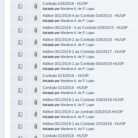
Contrato 028/2019 - HUOP
Iniciado por
Marilene A. de P. Lujan
Aditivo 001/2019-4 ao Contrato 034/2015 - HUOP
Iniciado por
Marilene A. de P. Lujan
Aditivo 001/2019 - 4 ao Contrato 029/2015 - HUOP
Iniciado por
Marilene A. de P. Lujan
Aditivo 001/2019-1 ao Contrato 026/2016 - HUOP
Iniciado por
Marilene A. de P. Lujan
Aditivo 001/2019-2 ao Contrato 042/2017 - HUOP
Iniciado por
Marilene A. de P. Lujan
Aditivo 001/2019-1 ao Contrato 004/2019-HUOP
Iniciado por
Marilene A. de P. Lujan
Contrato 023/2019 – HUOP
Iniciado por
Marilene A. de P. Lujan
Contrato 015/2019 - HUOP
Iniciado por
Marilene A. de P. Lujan
Aditivo 001/2019-1 ao Contrato 108/2018-HUOP
Iniciado por
Marilene A. de P. Lujan
Aditivo 001/2019-1 ao contrato 026/2018-HUOP
Iniciado por
Marilene A. de P. Lujan
Aditivo 001/2019-1 ao Contrato 155/2018 - HUOP
Iniciado por
Marilene A. de P. Lujan
Contrato 019/2019 - HUOP