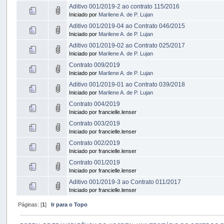
Aditivo 001/2019-2 ao contrato 115/2016
Iniciado por
Marilene A. de P. Lujan
Aditivo 001/2019-04 ao Contrato 046/2015
Iniciado por
Marilene A. de P. Lujan
Aditivo 001/2019-02 ao Contrato 025/2017
Iniciado por
Marilene A. de P. Lujan
Contrato 009/2019
Iniciado por
Marilene A. de P. Lujan
Aditivo 001/2019-01 ao Contrato 039/2018
Iniciado por
Marilene A. de P. Lujan
Contrato 004/2019
Iniciado por francielle.lenser
Contrato 003/2019
Iniciado por francielle.lenser
Contrato 002/2019
Iniciado por francielle.lenser
Contrato 001/2019
Iniciado por francielle.lenser
Aditivo 001/2019-3 ao Contrato 011/2017
Iniciado por francielle.lenser
Páginas: [
1
]
Ir para o Topo