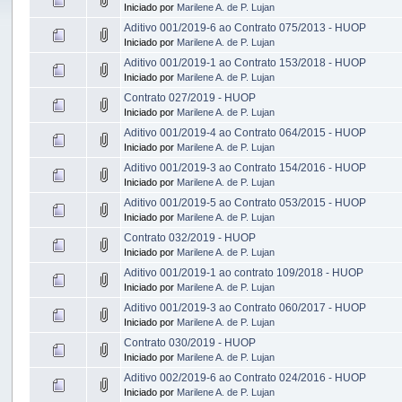
Iniciado por
Marilene A. de P. Lujan
Aditivo 001/2019-6 ao Contrato 075/2013 - HUOP
Iniciado por
Marilene A. de P. Lujan
Aditivo 001/2019-1 ao Contrato 153/2018 - HUOP
Iniciado por
Marilene A. de P. Lujan
Contrato 027/2019 - HUOP
Iniciado por
Marilene A. de P. Lujan
Aditivo 001/2019-4 ao Contrato 064/2015 - HUOP
Iniciado por
Marilene A. de P. Lujan
Aditivo 001/2019-3 ao Contrato 154/2016 - HUOP
Iniciado por
Marilene A. de P. Lujan
Aditivo 001/2019-5 ao Contrato 053/2015 - HUOP
Iniciado por
Marilene A. de P. Lujan
Contrato 032/2019 - HUOP
Iniciado por
Marilene A. de P. Lujan
Aditivo 001/2019-1 ao contrato 109/2018 - HUOP
Iniciado por
Marilene A. de P. Lujan
Aditivo 001/2019-3 ao Contrato 060/2017 - HUOP
Iniciado por
Marilene A. de P. Lujan
Contrato 030/2019 - HUOP
Iniciado por
Marilene A. de P. Lujan
Aditivo 002/2019-6 ao Contrato 024/2016 - HUOP
Iniciado por
Marilene A. de P. Lujan