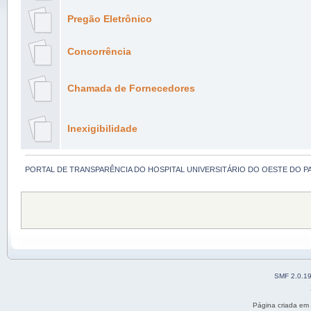
Pregão Eletrônico
Concorrência
Chamada de Fornecedores
Inexigibilidade
PORTAL DE TRANSPARÊNCIA DO HOSPITAL UNIVERSITÁRIO DO OESTE DO P
SMF 2.0.1
Página criada em