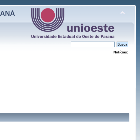
RANÁ
Notícias: