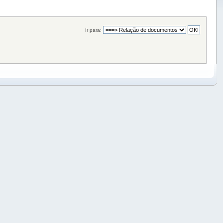
Ir para: