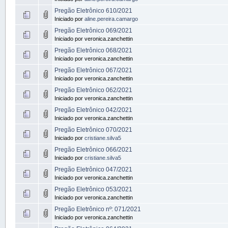
Pregão Eletrônico 610/2021
Iniciado por
aline.pereira.camargo
Pregão Eletrônico 069/2021
Iniciado por veronica.zanchettin
Pregão Eletrônico 068/2021
Iniciado por veronica.zanchettin
Pregão Eletrônico 067/2021
Iniciado por veronica.zanchettin
Pregão Eletrônico 062/2021
Iniciado por veronica.zanchettin
Pregão Eletrônico 042/2021
Iniciado por veronica.zanchettin
Pregão Eletrônico 070/2021
Iniciado por
cristiane.silva5
Pregão Eletrônico 066/2021
Iniciado por
cristiane.silva5
Pregão Eletrônico 047/2021
Iniciado por veronica.zanchettin
Pregão Eletrônico 053/2021
Iniciado por veronica.zanchettin
Pregão Eletrônico nº: 071/2021
Iniciado por veronica.zanchettin