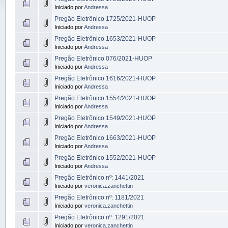
Iniciado por
Andressa
Pregão Eletrônico 1725/2021-HUOP
Iniciado por
Andressa
Pregão Eletrônico 1653/2021-HUOP
Iniciado por
Andressa
Pregão Eletrônico 076/2021-HUOP
Iniciado por
Andressa
Pregão Eletrônico 1616/2021-HUOP
Iniciado por
Andressa
Pregão Eletrônico 1554/2021-HUOP
Iniciado por
Andressa
Pregão Eletrônico 1549/2021-HUOP
Iniciado por
Andressa
Pregão Eletrônico 1663/2021-HUOP
Iniciado por
Andressa
Pregão Eletrônico 1552/2021-HUOP
Iniciado por
Andressa
Pregão Eletrônico nº: 1441/2021
Iniciado por
veronica.zanchettin
Pregão Eletrônico nº: 1181/2021
Iniciado por
veronica.zanchettin
Pregão Eletrônico nº: 1291/2021
Iniciado por
veronica.zanchettin