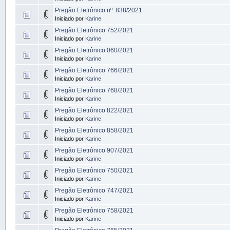
Pregão Eletrônico nº: 838/2021
Iniciado por
Karine
Pregão Eletrônico 752/2021
Iniciado por
Karine
Pregão Eletrônico 060/2021
Iniciado por
Karine
Pregão Eletrônico 766/2021
Iniciado por
Karine
Pregão Eletrônico 768/2021
Iniciado por
Karine
Pregão Eletrônico 822/2021
Iniciado por
Karine
Pregão Eletrônico 858/2021
Iniciado por
Karine
Pregão Eletrônico 907/2021
Iniciado por
Karine
Pregão Eletrônico 750/2021
Iniciado por
Karine
Pregão Eletrônico 747/2021
Iniciado por
Karine
Pregão Eletrônico 758/2021
Iniciado por
Karine