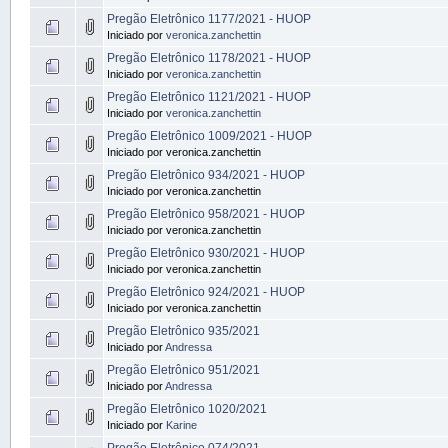
Pregão Eletrônico 1177/2021 - HUOP
Iniciado por
veronica.zanchettin
Pregão Eletrônico 1178/2021 - HUOP
Iniciado por
veronica.zanchettin
Pregão Eletrônico 1121/2021 - HUOP
Iniciado por
veronica.zanchettin
Pregão Eletrônico 1009/2021 - HUOP
Iniciado por veronica.zanchettin
Pregão Eletrônico 934/2021 - HUOP
Iniciado por veronica.zanchettin
Pregão Eletrônico 958/2021 - HUOP
Iniciado por veronica.zanchettin
Pregão Eletrônico 930/2021 - HUOP
Iniciado por veronica.zanchettin
Pregão Eletrônico 924/2021 - HUOP
Iniciado por veronica.zanchettin
Pregão Eletrônico 935/2021
Iniciado por
Andressa
Pregão Eletrônico 951/2021
Iniciado por
Andressa
Pregão Eletrônico 1020/2021
Iniciado por
Karine
Pregão Eletrônico 074/2021