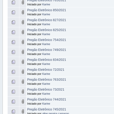
Pregão Eletrônico 765/2021
Iniciado por
Karine
Pregão Eletrônico 850/2021
Iniciado por
Karine
Pregão Eletrônico 827/2021
Iniciado por
Karine
Pregão Eletrônico 825/2021
Iniciado por
Karine
Pregão Eletrônico 754/2021
Iniciado por
Karine
Pregão Eletrônico 749/2021
Iniciado por
Karine
Pregão Eletrônico 834/2021
Iniciado por
Karine
Pregão Eletrônico 72/2021
Iniciado por
Karine
Pregão Eletrônico 763/2021
Iniciado por
Karine
Pregão Eletrônico 73/2021
Iniciado por
Karine
Pregão Eletrônico 744/2021
Iniciado por
Karine
Pregão Eletrônico 745/2021
Iniciado por
aline.pereira.camargo