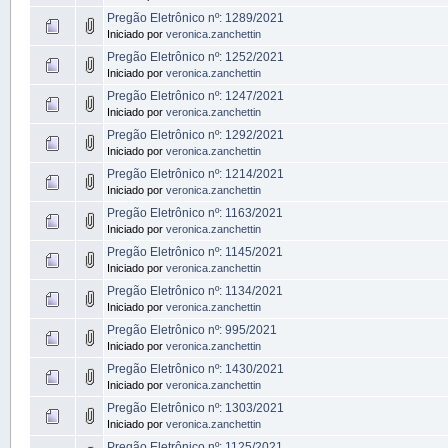
Pregão Eletrônico nº: 1289/2021
Iniciado por
veronica.zanchettin
Pregão Eletrônico nº: 1252/2021
Iniciado por
veronica.zanchettin
Pregão Eletrônico nº: 1247/2021
Iniciado por
veronica.zanchettin
Pregão Eletrônico nº: 1292/2021
Iniciado por
veronica.zanchettin
Pregão Eletrônico nº: 1214/2021
Iniciado por
veronica.zanchettin
Pregão Eletrônico nº: 1163/2021
Iniciado por
veronica.zanchettin
Pregão Eletrônico nº: 1145/2021
Iniciado por
veronica.zanchettin
Pregão Eletrônico nº: 1134/2021
Iniciado por
veronica.zanchettin
Pregão Eletrônico nº: 995/2021
Iniciado por
veronica.zanchettin
Pregão Eletrônico nº: 1430/2021
Iniciado por
veronica.zanchettin
Pregão Eletrônico nº: 1303/2021
Iniciado por
veronica.zanchettin
Pregão Eletrônico nº: 1125/2021