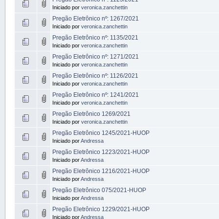
Iniciado por
veronica.zanchettin
Pregão Eletrônico nº: 1267/2021
Iniciado por
veronica.zanchettin
Pregão Eletrônico nº: 1135/2021
Iniciado por
veronica.zanchettin
Pregão Eletrônico nº: 1271/2021
Iniciado por
veronica.zanchettin
Pregão Eletrônico nº: 1126/2021
Iniciado por
veronica.zanchettin
Pregão Eletrônico nº: 1241/2021
Iniciado por
veronica.zanchettin
Pregão Eletrônico 1269/2021
Iniciado por
veronica.zanchettin
Pregão Eletrônico 1245/2021-HUOP
Iniciado por
Andressa
Pregão Eletrônico 1223/2021-HUOP
Iniciado por
Andressa
Pregão Eletrônico 1216/2021-HUOP
Iniciado por
Andressa
Pregão Eletrônico 075/2021-HUOP
Iniciado por
Andressa
Pregão Eletrônico 1229/2021-HUOP
Iniciado por
Andressa