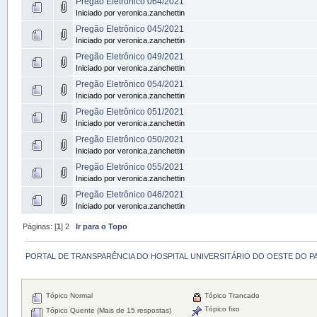
Pregão Eletrônico 064/2021
Iniciado por veronica.zanchettin
Pregão Eletrônico 045/2021
Iniciado por veronica.zanchettin
Pregão Eletrônico 049/2021
Iniciado por veronica.zanchettin
Pregão Eletrônico 054/2021
Iniciado por veronica.zanchettin
Pregão Eletrônico 051/2021
Iniciado por veronica.zanchettin
Pregão Eletrônico 050/2021
Iniciado por veronica.zanchettin
Pregão Eletrônico 055/2021
Iniciado por veronica.zanchettin
Pregão Eletrônico 046/2021
Iniciado por veronica.zanchettin
Páginas: [
1
]
2
Ir para o Topo
PORTAL DE TRANSPARÊNCIA DO HOSPITAL UNIVERSITÁRIO DO OESTE DO P
Tópico Normal
Tópico Trancado
Tópico fixo
Tópico Quente (Mais de 15 respostas)