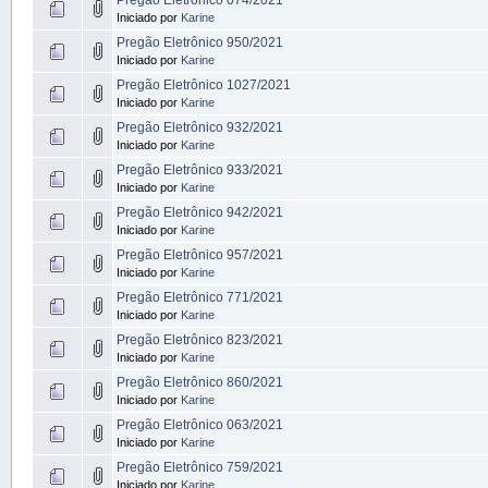
Iniciado por
Karine
Pregão Eletrônico 950/2021
Iniciado por
Karine
Pregão Eletrônico 1027/2021
Iniciado por
Karine
Pregão Eletrônico 932/2021
Iniciado por
Karine
Pregão Eletrônico 933/2021
Iniciado por
Karine
Pregão Eletrônico 942/2021
Iniciado por
Karine
Pregão Eletrônico 957/2021
Iniciado por
Karine
Pregão Eletrônico 771/2021
Iniciado por
Karine
Pregão Eletrônico 823/2021
Iniciado por
Karine
Pregão Eletrônico 860/2021
Iniciado por
Karine
Pregão Eletrônico 063/2021
Iniciado por
Karine
Pregão Eletrônico 759/2021
Iniciado por
Karine