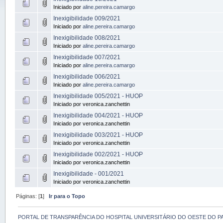
Iniciado por
aline.pereira.camargo
Inexigibilidade 009/2021
Iniciado por
aline.pereira.camargo
Inexigibilidade 008/2021
Iniciado por
aline.pereira.camargo
Inexigibilidade 007/2021
Iniciado por
aline.pereira.camargo
Inexigibilidade 006/2021
Iniciado por
aline.pereira.camargo
Inexigibilidade 005/2021 - HUOP
Iniciado por veronica.zanchettin
Inexigibilidade 004/2021 - HUOP
Iniciado por veronica.zanchettin
Inexigibilidade 003/2021 - HUOP
Iniciado por veronica.zanchettin
Inexigibilidade 002/2021 - HUOP
Iniciado por veronica.zanchettin
Inexigibilidade - 001/2021
Iniciado por veronica.zanchettin
Páginas: [
1
]
Ir para o Topo
PORTAL DE TRANSPARÊNCIA DO HOSPITAL UNIVERSITÁRIO DO OESTE DO P