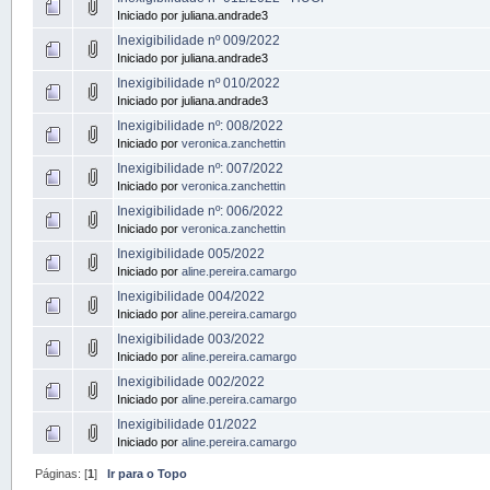
Iniciado por juliana.andrade3
Inexigibilidade nº 009/2022
Iniciado por juliana.andrade3
Inexigibilidade nº 010/2022
Iniciado por juliana.andrade3
Inexigibilidade nº: 008/2022
Iniciado por
veronica.zanchettin
Inexigibilidade nº: 007/2022
Iniciado por
veronica.zanchettin
Inexigibilidade nº: 006/2022
Iniciado por
veronica.zanchettin
Inexigibilidade 005/2022
Iniciado por
aline.pereira.camargo
Inexigibilidade 004/2022
Iniciado por
aline.pereira.camargo
Inexigibilidade 003/2022
Iniciado por
aline.pereira.camargo
Inexigibilidade 002/2022
Iniciado por
aline.pereira.camargo
Inexigibilidade 01/2022
Iniciado por
aline.pereira.camargo
Páginas: [
1
]
Ir para o Topo