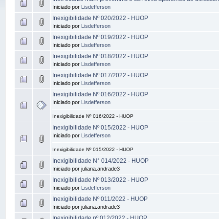
Iniciado por
Lisdefferson
Inexigibilidade Nº 020/2022 - HUOP
Iniciado por
Lisdefferson
Inexigibilidade Nº 019/2022 - HUOP
Iniciado por
Lisdefferson
Inexigibilidade Nº 018/2022 - HUOP
Iniciado por
Lisdefferson
Inexigibilidade Nº 017/2022 - HUOP
Iniciado por
Lisdefferson
Inexigibilidade Nº 016/2022 - HUOP
Iniciado por
Lisdefferson
Inexigibilidade Nº 016/2022 - HUOP
Inexigibilidade Nº 015/2022 - HUOP
Iniciado por
Lisdefferson
Inexigibilidade Nº 015/2022 - HUOP
Inexigibilidade N° 014/2022 - HUOP
Iniciado por juliana.andrade3
Inexigibilidade Nº 013/2022 - HUOP
Iniciado por
Lisdefferson
Inexigibilidade Nº 011/2022 - HUOP
Iniciado por juliana.andrade3
Inexigibilidade nº 012/2022 - HUOP