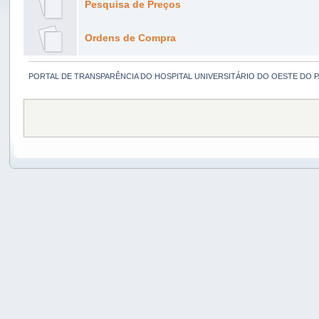
Pesquisa de Preços
Ordens de Compra
PORTAL DE TRANSPARÊNCIA DO HOSPITAL UNIVERSITÁRIO DO OESTE DO 