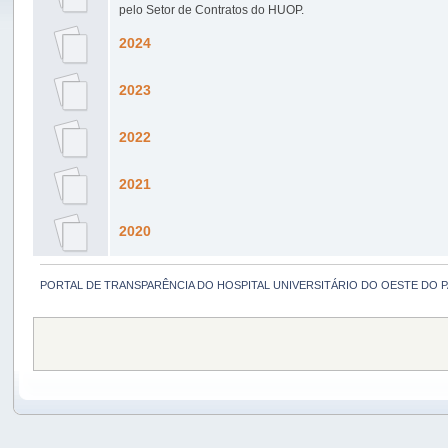
pelo Setor de Contratos do HUOP.
2024
2023
2022
2021
2020
PORTAL DE TRANSPARÊNCIA DO HOSPITAL UNIVERSITÁRIO DO OESTE DO 