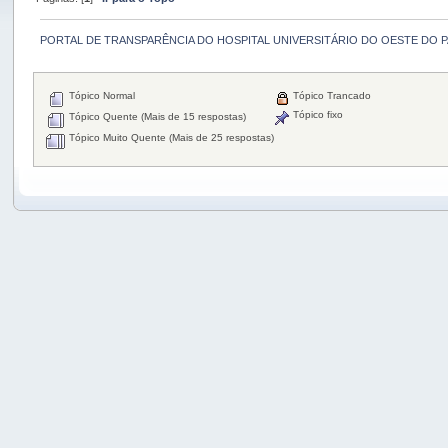
PORTAL DE TRANSPARÊNCIA DO HOSPITAL UNIVERSITÁRIO DO OESTE DO 
Tópico Normal
Tópico Trancado
Tópico fixo
Tópico Quente (Mais de 15 respostas)
Tópico Muito Quente (Mais de 25 respostas)