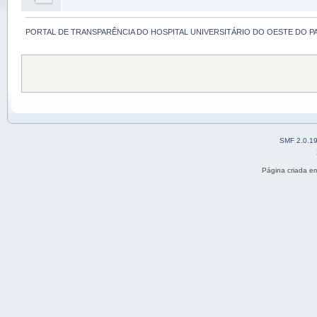
PORTAL DE TRANSPARÊNCIA DO HOSPITAL UNIVERSITÁRIO DO OESTE DO P
SMF 2.0.1
Página criada e