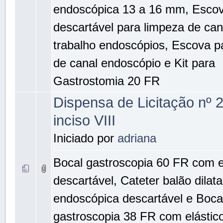
endoscópica 13 a 16 mm, Esco
descartável para limpeza de can
trabalho endoscópios, Escova p
de canal endoscópio e Kit para
Gastrostomia 20 FR
Dispensa de Licitação nº 
inciso VIII
Iniciado por
adriana
Bocal gastroscopia 60 FR com e
descartável, Cateter balão dilat
endoscópica descartável e Boca
gastroscopia 38 FR com elástic