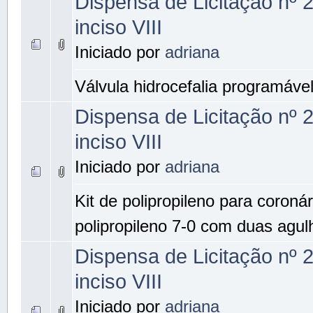
Dispensa de Licitação nº 
inciso VIII
Iniciado por
adriana
Válvula hidrocefalia programáve
Dispensa de Licitação nº 
inciso VIII
Iniciado por
adriana
Kit de polipropileno para coronár
polipropileno 7-0 com duas agul
Dispensa de Licitação nº 
inciso VIII
Iniciado por
adriana