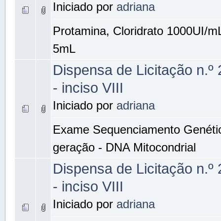
Iniciado por
adriana
Protamina, Cloridrato 1000UI/m
5mL
Dispensa de Licitação n.º
- inciso VIII
Iniciado por
adriana
Exame Sequenciamento Genéti
geração - DNA Mitocondrial
Dispensa de Licitação n.º
- inciso VIII
Iniciado por
adriana