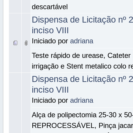
descartável
Dispensa de Licitação nº 
inciso VIII
Iniciado por
adriana
Teste rápido de urease, Cateter
irrigação e Stent metalico colo re
Dispensa de Licitação nº 
inciso VIII
Iniciado por
adriana
Alça de polipectomia 25-30 x 5
REPROCESSÁVEL, Pinça jacar