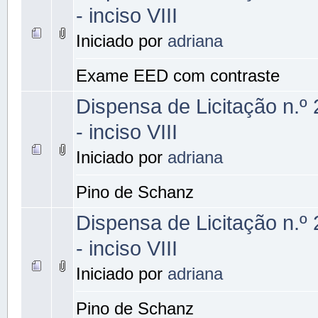
- inciso VIII
Iniciado por
adriana
Exame EED com contraste
Dispensa de Licitação n.º
- inciso VIII
Iniciado por
adriana
Pino de Schanz
Dispensa de Licitação n.º
- inciso VIII
Iniciado por
adriana
Pino de Schanz