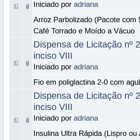
Iniciado por
adriana
Arroz Parbolizado (Pacote com 
Café Torrado e Moído a Vácuo
Dispensa de Licitação nº 
inciso VIII
Iniciado por
adriana
Fio em poliglactina 2-0 com agu
Dispensa de Licitação nº 
inciso VIII
Iniciado por
adriana
Insulina Ultra Rápida (Lispro ou