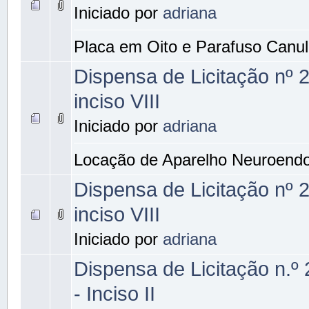
Iniciado por
adriana
Placa em Oito e Parafuso Can
Dispensa de Licitação nº 
inciso VIII
Iniciado por
adriana
Locação de Aparelho Neuroend
Dispensa de Licitação nº 
inciso VIII
Iniciado por
adriana
Dispensa de Licitação n.º
- Inciso II