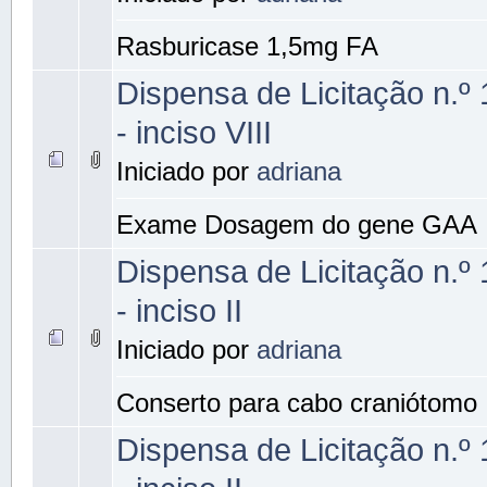
Rasburicase 1,5mg FA
Dispensa de Licitação n.º
- inciso VIII
Iniciado por
adriana
Exame Dosagem do gene GAA
Dispensa de Licitação n.º
- inciso II
Iniciado por
adriana
Conserto para cabo craniótomo
Dispensa de Licitação n.º