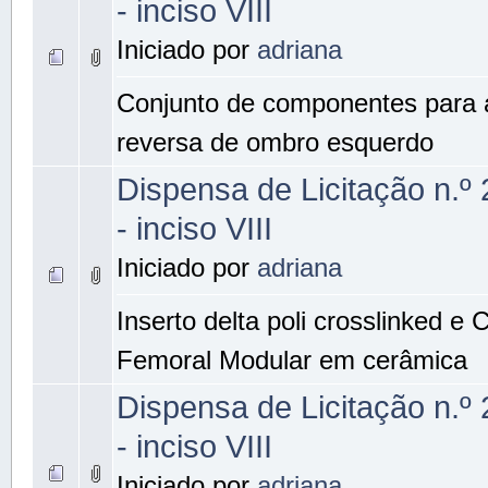
- inciso VIII
Iniciado por
adriana
Conjunto de componentes para a
reversa de ombro esquerdo
Dispensa de Licitação n.º
- inciso VIII
Iniciado por
adriana
Inserto delta poli crosslinked e
Femoral Modular em cerâmica
Dispensa de Licitação n.º
- inciso VIII
Iniciado por
adriana