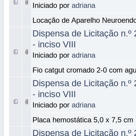
Iniciado por
adriana
Locação de Aparelho Neuroend
Dispensa de Licitação n.º
- inciso VIII
Iniciado por
adriana
Fio catgut cromado 2-0 com agu
Dispensa de Licitação n.º
- inciso VIII
Iniciado por
adriana
Placa hemostática 5,0 x 7,5 cm
Dispensa de Licitação n.º