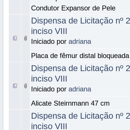
Condutor Expansor de Pele
Dispensa de Licitação nº 
inciso VIII
Iniciado por
adriana
Placa de fêmur distal bloqueada
Dispensa de Licitação nº 
inciso VIII
Iniciado por
adriana
Alicate Steirnmann 47 cm
Dispensa de Licitação nº 
inciso VIII