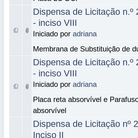
Dispensa de Licitação n.º
- inciso VIII
Iniciado por
adriana
Membrana de Substituição de d
Dispensa de Licitação n.º
- inciso VIII
Iniciado por
adriana
Placa reta absorvível e Parafus
absorvível
Dispensa de Licitação nº 
Inciso II