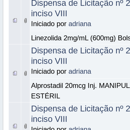
Dispensa de Licitação nº 
inciso VIII
Iniciado por
adriana
Linezolida 2mg/mL (600mg) Bol
Dispensa de Licitação nº 
inciso VIII
Iniciado por
adriana
Alprostadil 20mcg Inj. MANIP
ESTÉRIL
Dispensa de Licitação nº 
inciso VIII
Iniciado por
adriana