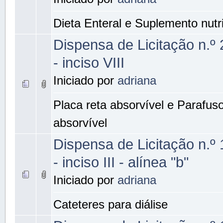
Dieta Enteral e Suplemento nutri
Dispensa de Licitação n.º
- inciso VIII
Iniciado por
adriana
Placa reta absorvível e Parafus
absorvível
Dispensa de Licitação n.º
- inciso III - alínea "b"
Iniciado por
adriana
Cateteres para diálise