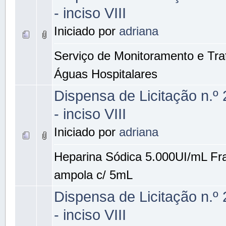
- inciso VIII
Iniciado por
adriana
Serviço de Monitoramento e Tr
Águas Hospitalares
Dispensa de Licitação n.º
- inciso VIII
Iniciado por
adriana
Heparina Sódica 5.000UI/mL Fr
ampola c/ 5mL
Dispensa de Licitação n.º
- inciso VIII