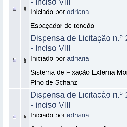
- inciso VIII
Iniciado por
adriana
Espaçador de tendão
Dispensa de Licitação n.º
- inciso VIII
Iniciado por
adriana
Sistema de Fixação Externa Mon
Pino de Schanz
Dispensa de Licitação n.º
- inciso VIII
Iniciado por
adriana