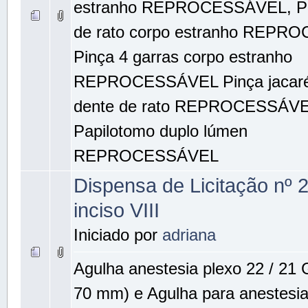
estranho REPROCESSÁVEL, Pi
de rato corpo estranho REPR
Pinça 4 garras corpo estranho
REPROCESSÁVEL Pinça jacaré
dente de rato REPROCESSÁVE
Papilotomo duplo lúmen
REPROCESSÁVEL
Dispensa de Licitação nº 
inciso VIII
Iniciado por
adriana
Agulha anestesia plexo 22 / 21 
70 mm) e Agulha para anestesia