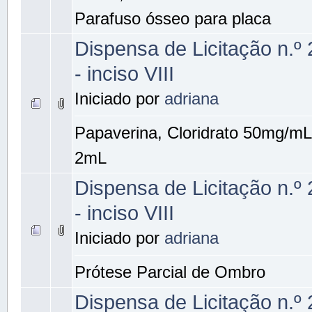
Parafuso ósseo para placa
Dispensa de Licitação n.º
- inciso VIII
Iniciado por
adriana
Papaverina, Cloridrato 50mg/mL
2mL
Dispensa de Licitação n.º
- inciso VIII
Iniciado por
adriana
Prótese Parcial de Ombro
Dispensa de Licitação n.º