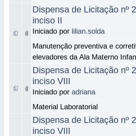
Dispensa de Licitação nº 
inciso II
Iniciado por
lilian.solda
Manutenção preventiva e corret
elevadores da Ala Materno Infant
Dispensa de Licitação nº 
inciso VIII
Iniciado por
adriana
Material Laboratorial
Dispensa de Licitação nº 
inciso VIII