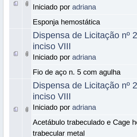
Iniciado por
adriana
Esponja hemostática
Dispensa de Licitação nº 
inciso VIII
Iniciado por
adriana
Fio de aço n. 5 com agulha
Dispensa de Licitação nº 
inciso VIII
Iniciado por
adriana
Acetábulo trabeculado e Cage h
trabecular metal