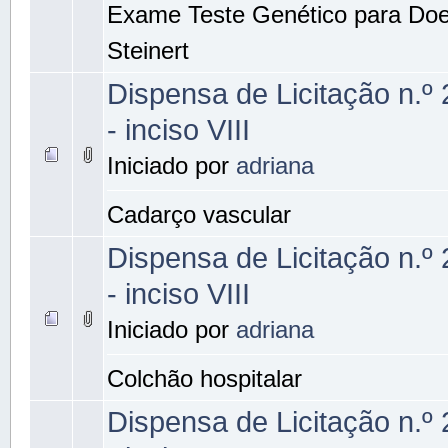
Exame Teste Genético para Do
Steinert
Dispensa de Licitação n.º
- inciso VIII
Iniciado por
adriana
Cadarço vascular
Dispensa de Licitação n.º
- inciso VIII
Iniciado por
adriana
Colchão hospitalar
Dispensa de Licitação n.º