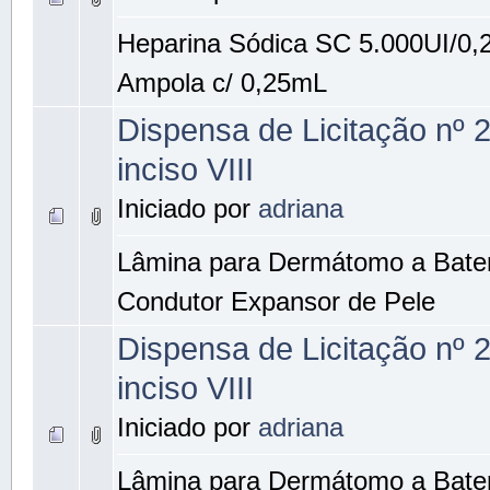
Heparina Sódica SC 5.000UI/0,
Ampola c/ 0,25mL
Dispensa de Licitação nº 
inciso VIII
Iniciado por
adriana
Lâmina para Dermátomo a Bater
Condutor Expansor de Pele
Dispensa de Licitação nº 
inciso VIII
Iniciado por
adriana
Lâmina para Dermátomo a Bater