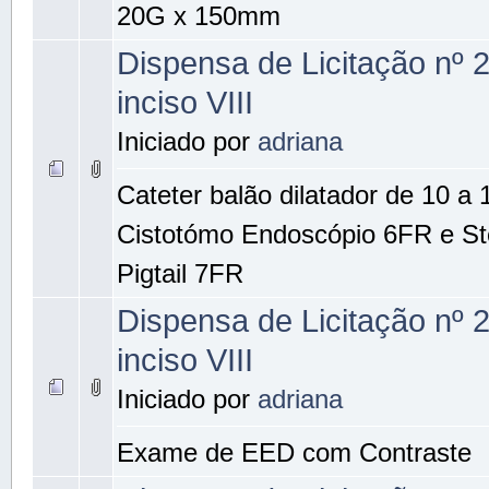
20G x 150mm
Dispensa de Licitação nº 
inciso VIII
Iniciado por
adriana
Cateter balão dilatador de 10 a
Cistotómo Endoscópio 6FR e Ste
Pigtail 7FR
Dispensa de Licitação nº 
inciso VIII
Iniciado por
adriana
Exame de EED com Contraste