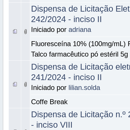
Dispensa de Licitação Elet
242/2024 - inciso II
Iniciado por
adriana
Fluoresceína 10% (100mg/mL) 
Talco farmacêutico pó estéril 5g
Dispensa de Licitação elet
241/2024 - inciso II
Iniciado por
lilian.solda
Coffe Break
Dispensa de Licitação n.º
- inciso VIII