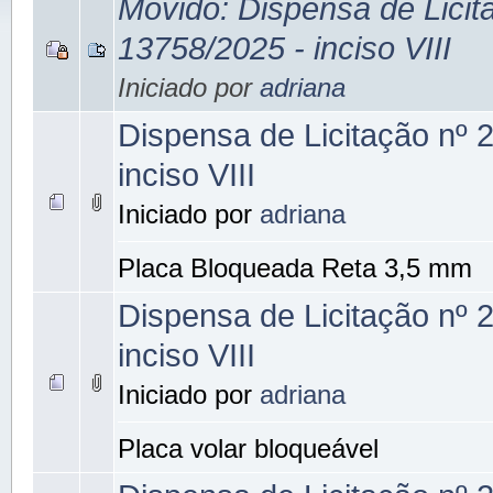
Movido: Dispensa de Licit
13758/2025 - inciso VIII
Iniciado por
adriana
Dispensa de Licitação nº 
inciso VIII
Iniciado por
adriana
Placa Bloqueada Reta 3,5 mm
Dispensa de Licitação nº 
inciso VIII
Iniciado por
adriana
Placa volar bloqueável