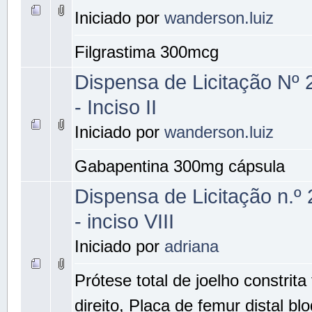
Iniciado por
wanderson.luiz
Filgrastima 300mcg
Dispensa de Licitação Nº
- Inciso II
Iniciado por
wanderson.luiz
Gabapentina 300mg cápsula
Dispensa de Licitação n.º
- inciso VIII
Iniciado por
adriana
Prótese total de joelho constrita
direito, Placa de femur distal b