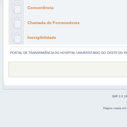
Concorrência
Chamada de Fornecedores
Inexigibilidade
PORTAL DE TRANSPARÊNCIA DO HOSPITAL UNIVERSITÁRIO DO OESTE DO P
SMF 2.0.1
Página criada em