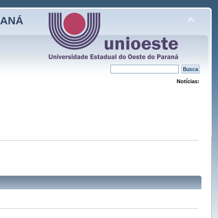
RANÁ
Notícias: