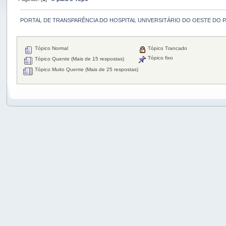
PORTAL DE TRANSPARÊNCIA DO HOSPITAL UNIVERSITÁRIO DO OESTE DO 
Tópico Normal
Tópico Trancado
Tópico fixo
Tópico Quente (Mais de 15 respostas)
Tópico Muito Quente (Mais de 25 respostas)