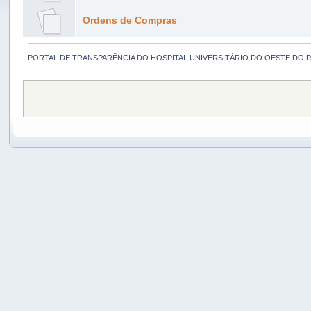
Ordens de Compras
PORTAL DE TRANSPARÊNCIA DO HOSPITAL UNIVERSITÁRIO DO OESTE DO 