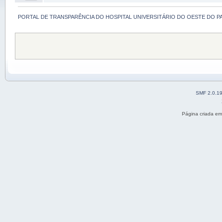
PORTAL DE TRANSPARÊNCIA DO HOSPITAL UNIVERSITÁRIO DO OESTE DO P
SMF 2.0.1
Página criada e