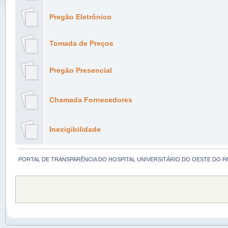
Pregão Eletrônico
Tomada de Preços
Pregão Presencial
Chamada Fornecedores
Inexigibilidade
PORTAL DE TRANSPARÊNCIA DO HOSPITAL UNIVERSITÁRIO DO OESTE DO P