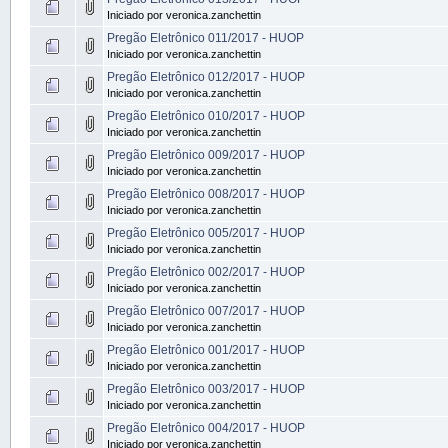
Iniciado por veronica.zanchettin
Pregão Eletrônico 011/2017 - HUOP
Iniciado por veronica.zanchettin
Pregão Eletrônico 012/2017 - HUOP
Iniciado por veronica.zanchettin
Pregão Eletrônico 010/2017 - HUOP
Iniciado por veronica.zanchettin
Pregão Eletrônico 009/2017 - HUOP
Iniciado por veronica.zanchettin
Pregão Eletrônico 008/2017 - HUOP
Iniciado por veronica.zanchettin
Pregão Eletrônico 005/2017 - HUOP
Iniciado por veronica.zanchettin
Pregão Eletrônico 002/2017 - HUOP
Iniciado por veronica.zanchettin
Pregão Eletrônico 007/2017 - HUOP
Iniciado por veronica.zanchettin
Pregão Eletrônico 001/2017 - HUOP
Iniciado por veronica.zanchettin
Pregão Eletrônico 003/2017 - HUOP
Iniciado por veronica.zanchettin
Pregão Eletrônico 004/2017 - HUOP
Iniciado por veronica.zanchettin