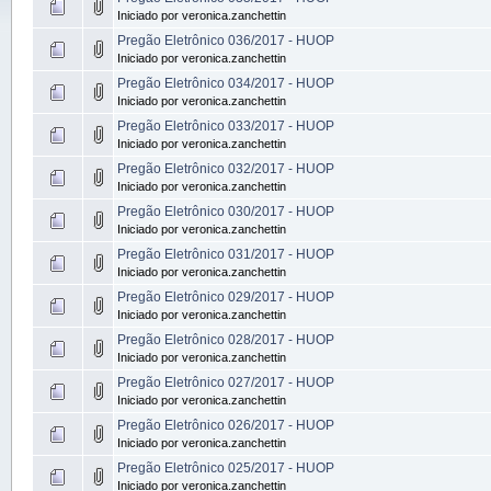
Iniciado por veronica.zanchettin
Pregão Eletrônico 036/2017 - HUOP
Iniciado por veronica.zanchettin
Pregão Eletrônico 034/2017 - HUOP
Iniciado por veronica.zanchettin
Pregão Eletrônico 033/2017 - HUOP
Iniciado por veronica.zanchettin
Pregão Eletrônico 032/2017 - HUOP
Iniciado por veronica.zanchettin
Pregão Eletrônico 030/2017 - HUOP
Iniciado por veronica.zanchettin
Pregão Eletrônico 031/2017 - HUOP
Iniciado por veronica.zanchettin
Pregão Eletrônico 029/2017 - HUOP
Iniciado por veronica.zanchettin
Pregão Eletrônico 028/2017 - HUOP
Iniciado por veronica.zanchettin
Pregão Eletrônico 027/2017 - HUOP
Iniciado por veronica.zanchettin
Pregão Eletrônico 026/2017 - HUOP
Iniciado por veronica.zanchettin
Pregão Eletrônico 025/2017 - HUOP
Iniciado por veronica.zanchettin