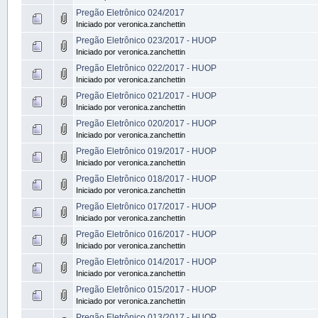
Pregão Eletrônico 024/2017
Iniciado por veronica.zanchettin
Pregão Eletrônico 023/2017 - HUOP
Iniciado por veronica.zanchettin
Pregão Eletrônico 022/2017 - HUOP
Iniciado por veronica.zanchettin
Pregão Eletrônico 021/2017 - HUOP
Iniciado por veronica.zanchettin
Pregão Eletrônico 020/2017 - HUOP
Iniciado por veronica.zanchettin
Pregão Eletrônico 019/2017 - HUOP
Iniciado por veronica.zanchettin
Pregão Eletrônico 018/2017 - HUOP
Iniciado por veronica.zanchettin
Pregão Eletrônico 017/2017 - HUOP
Iniciado por veronica.zanchettin
Pregão Eletrônico 016/2017 - HUOP
Iniciado por veronica.zanchettin
Pregão Eletrônico 014/2017 - HUOP
Iniciado por veronica.zanchettin
Pregão Eletrônico 015/2017 - HUOP
Iniciado por veronica.zanchettin
Pregão Eletrônico 013/2017 - HUOP