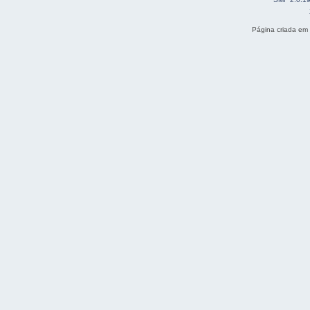
Página criada em