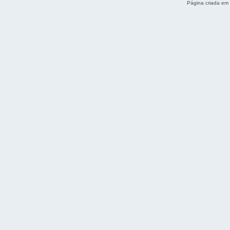
Página criada em