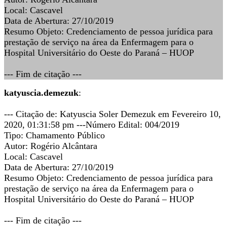
Local: Cascavel
Data de Abertura: 27/10/2019
Resumo Objeto: Credenciamento de pessoa jurídica para
prestação de serviço na área da Enfermagem para o
Hospital Universitário do Oeste do Paraná – HUOP
--- Fim de citação ---
katyuscia.demezuk
:
--- Citação de: Katyuscia Soler Demezuk em Fevereiro 10,
2020, 01:31:58 pm ---Número Edital: 004/2019
Tipo: Chamamento Público
Autor: Rogério Alcântara
Local: Cascavel
Data de Abertura: 27/10/2019
Resumo Objeto: Credenciamento de pessoa jurídica para
prestação de serviço na área da Enfermagem para o
Hospital Universitário do Oeste do Paraná – HUOP
--- Fim de citação ---