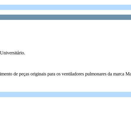
Universitário.
cimento de peças originais para os ventiladores pulmonares da marca