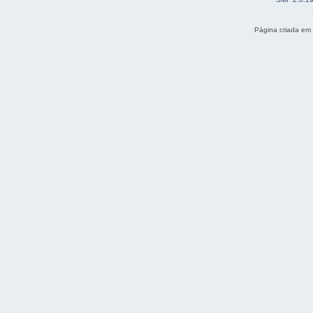
Página criada em