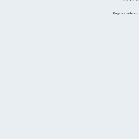
Página criada em