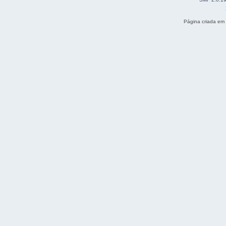
Página criada em