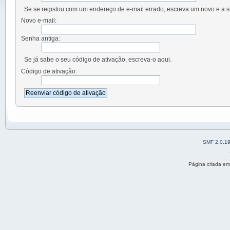
Se se registou com um endereço de e-mail errado, escreva um novo e a s
Novo e-mail:
Senha antiga:
Se já sabe o seu código de ativação, escreva-o aqui.
Código de ativação:
SMF 2.0.1
Página criada e