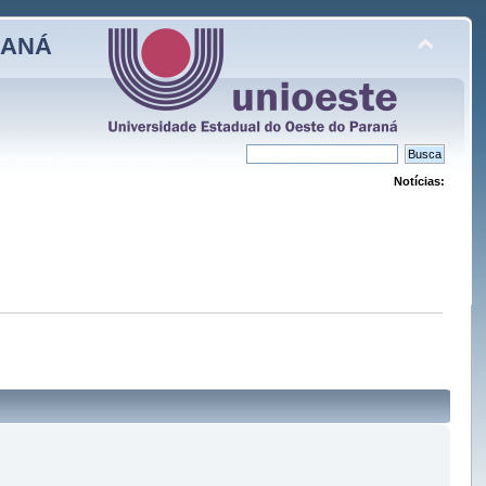
RANÁ
Notícias: