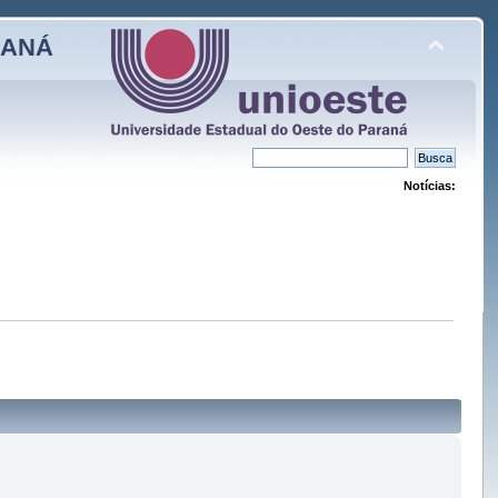
RANÁ
Notícias: