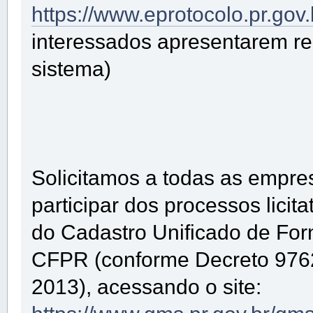
https://www.eprotocolo.pr.gov
interessados apresentarem re
sistema)
Solicitamos a todas as empre
participar dos processos licit
do Cadastro Unificado de Fo
CFPR (conforme Decreto 976
2013), acessando o site: