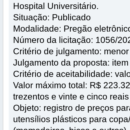
Hospital Universitário.
Situação: Publicado
Modalidade: Pregão eletrônic
Número da licitação: 1056/20
Critério de julgamento: menor
Julgamento da proposta: item
Critério de aceitabilidade: va
Valor máximo total: R$ 223.325
trezentos e vinte e cinco reai
Objeto: registro de preços par
utensílios plásticos para copa