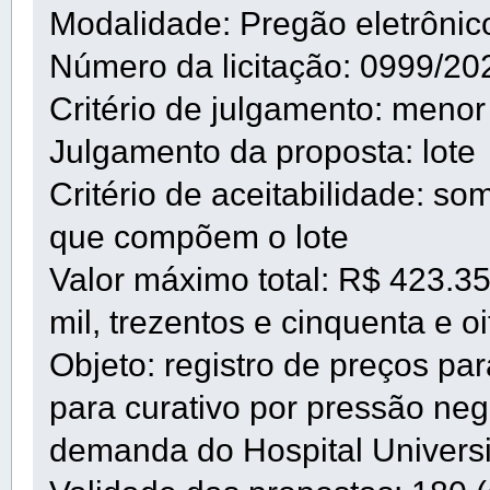
Modalidade: Pregão eletrônic
Número da licitação: 0999/20
Critério de julgamento: menor
Julgamento da proposta: lote
Critério de aceitabilidade: so
que compõem o lote
Valor máximo total: R$ 423.35
mil, trezentos e cinquenta e o
Objeto: registro de preços par
para curativo por pressão neg
demanda do Hospital Universi