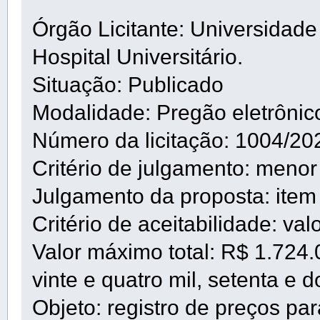
Órgão Licitante: Universidad
Hospital Universitário.
Situação: Publicado
Modalidade: Pregão eletrônic
Número da licitação: 1004/20
Critério de julgamento: menor
Julgamento da proposta: item
Critério de aceitabilidade: va
Valor máximo total: R$ 1.724
vinte e quatro mil, setenta e d
Objeto: registro de preços par