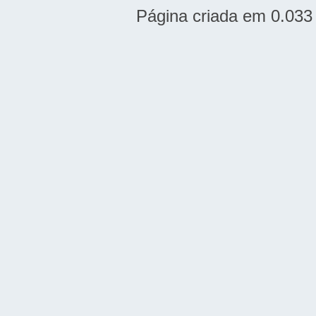
Página criada em 0.033