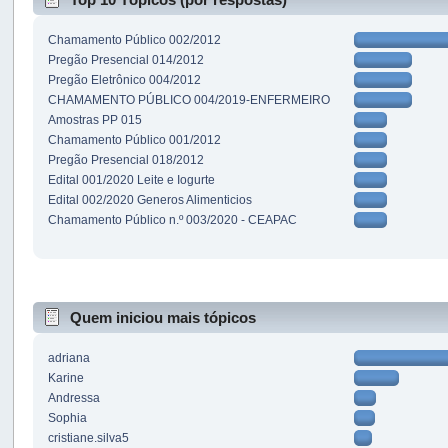
Chamamento Público 002/2012
Pregão Presencial 014/2012
Pregão Eletrônico 004/2012
CHAMAMENTO PÚBLICO 004/2019-ENFERMEIRO
Amostras PP 015
Chamamento Público 001/2012
Pregão Presencial 018/2012
Edital 001/2020 Leite e Iogurte
Edital 002/2020 Generos Alimenticios
Chamamento Público n.º 003/2020 - CEAPAC
Quem iniciou mais tópicos
adriana
Karine
Andressa
Sophia
cristiane.silva5