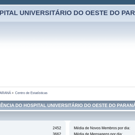
PITAL UNIVERSITÁRIO DO OESTE DO PA
PARANÁ
»
Centro de Estatísticas
CIA DO HOSPITAL UNIVERSITÁRIO DO OESTE DO PARANÁ - C
2452
Média de Novos Membros por dia:
3662
Média de Mensagens por dia: