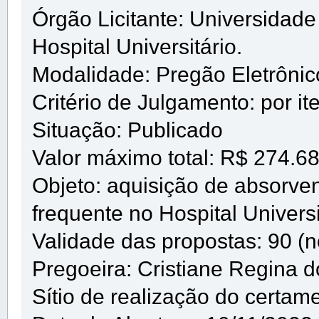
Órgão Licitante: Universidad
Hospital Universitário.
Modalidade: Pregão Eletrôni
Critério de Julgamento: por it
Situação: Publicado
Valor máximo total: R$ 274.6
Objeto: aquisição de absorve
frequente no Hospital Univers
Validade das propostas: 90 (n
Pregoeira: Cristiane Regina d
Sítio de realização do certam