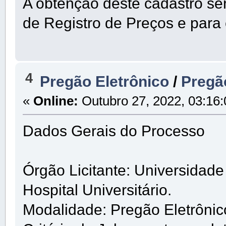
A obtenção deste cadastro se
de Registro de Preços e para
4
Pregão Eletrônico
/
Pregã
«
Online:
Outubro 27, 2022, 03:16
Dados Gerais do Processo
Órgão Licitante: Universidad
Hospital Universitário.
Modalidade: Pregão Eletrôni