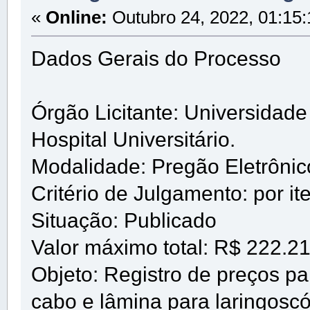
«
Online:
Outubro 24, 2022, 01:15
Dados Gerais do Processo
Órgão Licitante: Universidad
Hospital Universitário.
Modalidade: Pregão Eletrôni
Critério de Julgamento: por it
Situação: Publicado
Valor máximo total: R$ 222.2
Objeto: Registro de preços pa
cabo e lâmina para laringoscó