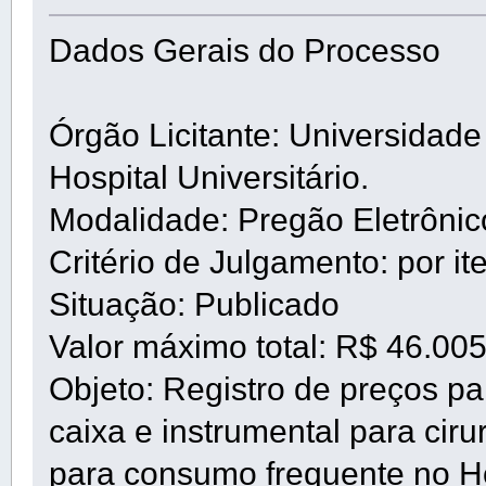
Dados Gerais do Processo
Órgão Licitante: Universidad
Hospital Universitário.
Modalidade: Pregão Eletrôni
Critério de Julgamento: por it
Situação: Publicado
Valor máximo total: R$ 46.00
Objeto: Registro de preços pa
caixa e instrumental para cir
para consumo frequente no Ho