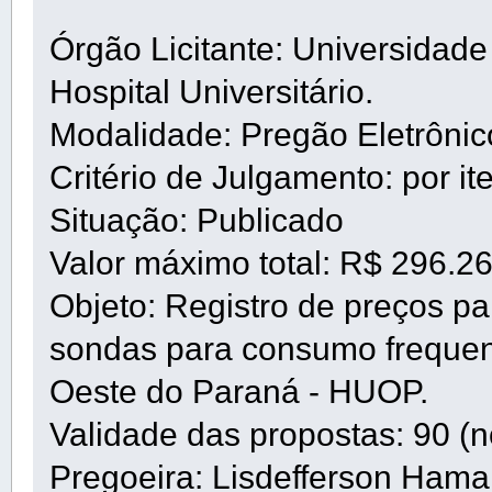
Órgão Licitante: Universidad
Hospital Universitário.
Modalidade: Pregão Eletrôni
Critério de Julgamento: por it
Situação: Publicado
Valor máximo total: R$ 296.2
Objeto: Registro de preços pa
sondas para consumo frequent
Oeste do Paraná - HUOP.
Validade das propostas: 90 (n
Pregoeira: Lisdefferson Ham