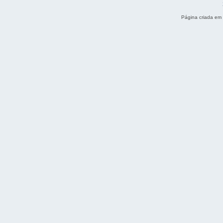
Página criada em