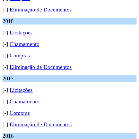
[-]
Eliminação de Documentos
2018
[-]
Licitações
[-]
Chamamento
[-]
Compras
[-]
Eliminação de Documentos
2017
[-]
Licitações
[-]
Chamamento
[-]
Compras
[-]
Eliminação de Documentos
2016