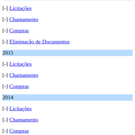
[-]
Licitações
[-]
Chamamento
[-]
Compras
[-]
Eliminação de Documentos
2015
[-]
Licitações
[-]
Chamamento
[-]
Compras
2014
[-]
Licitações
[-]
Chamamento
[-]
Compras