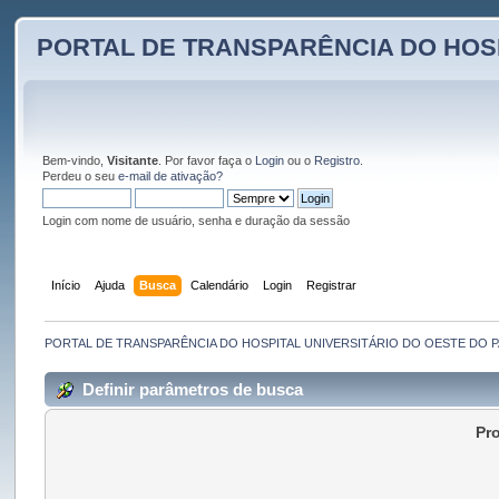
PORTAL DE TRANSPARÊNCIA DO HOS
Bem-vindo,
Visitante
. Por favor faça o
Login
ou o
Registro
.
Perdeu o seu
e-mail de ativação?
Login com nome de usuário, senha e duração da sessão
Início
Ajuda
Busca
Calendário
Login
Registrar
PORTAL DE TRANSPARÊNCIA DO HOSPITAL UNIVERSITÁRIO DO OESTE DO 
Definir parâmetros de busca
Pro