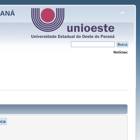
RANÁ
Notícias: