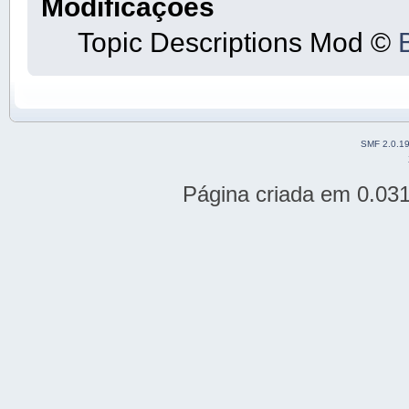
Modificações
Topic Descriptions Mod ©
SMF 2.0.1
Página criada em 0.03