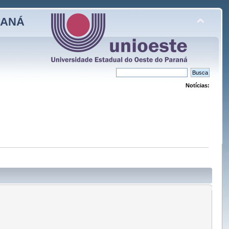
RANÁ
Notícias: