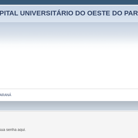
PITAL UNIVERSITÁRIO DO OESTE DO PA
PARANÁ
sua senha aqui.