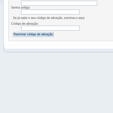
Senha antiga:
Se já sabe o seu código de ativação, escreva-o aqui.
Código de ativação: