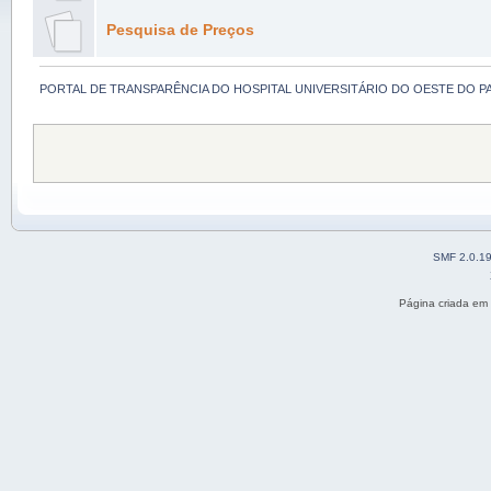
Pesquisa de Preços
PORTAL DE TRANSPARÊNCIA DO HOSPITAL UNIVERSITÁRIO DO OESTE DO P
SMF 2.0.1
Página criada em